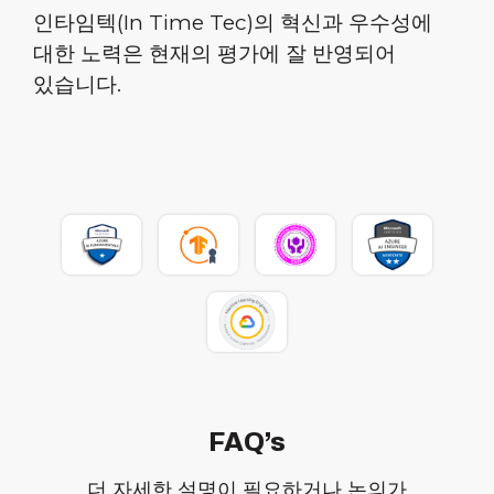
인타임텍(In Time Tec)의 혁신과 우수성에
대한 노력은 현재의 평가에 잘 반영되어
있습니다.
FAQ’s
더 자세한 설명이 필요하거나 논의가