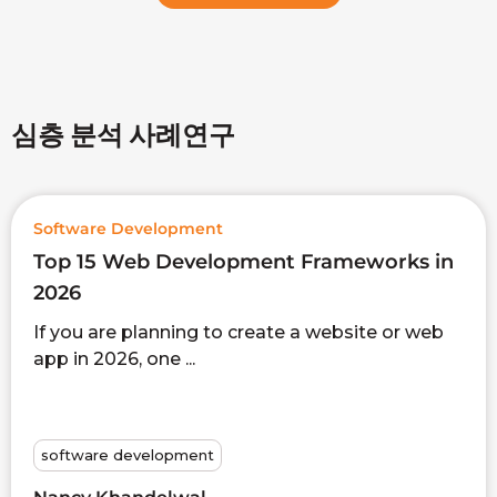
심층 분석 사례연구
Software Development
Top 15 Web Development Frameworks in
2026
If you are planning to create a website or web
app in 2026, one ...
software development