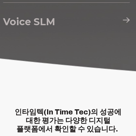
Voice SLM
인타임텍(In Time Tec)의 성공에
대한 평가는 다양한 디지털
플랫폼에서 확인할 수 있습니다.