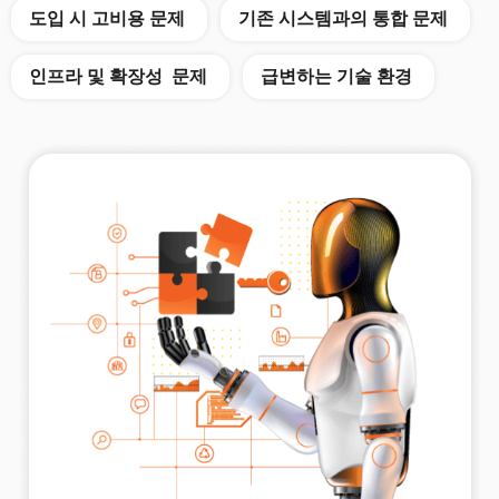
도입 시 고비용 문제
기존 시스템과의 통합 문제
인프라 및 확장성 문제
급변하는 기술 환경