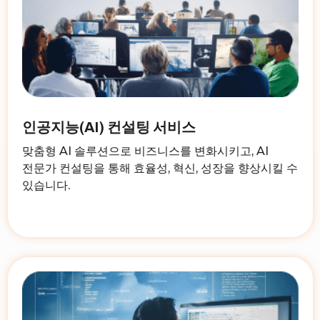
인공지능(AI) 컨설팅 서비스
맞춤형 AI 솔루션으로 비즈니스를 변화시키고, AI
전문가 컨설팅을 통해 효율성, 혁신, 성장을 향상시킬 수
있습니다.