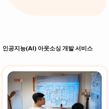
인공지능(AI) 아웃소싱 개발 서비스