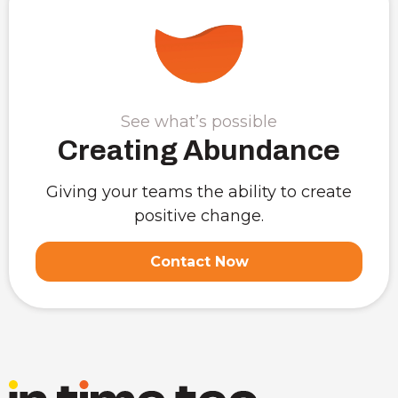
See what’s possible
Creating Abundance
Giving your teams the ability to create
positive change.
Contact Now