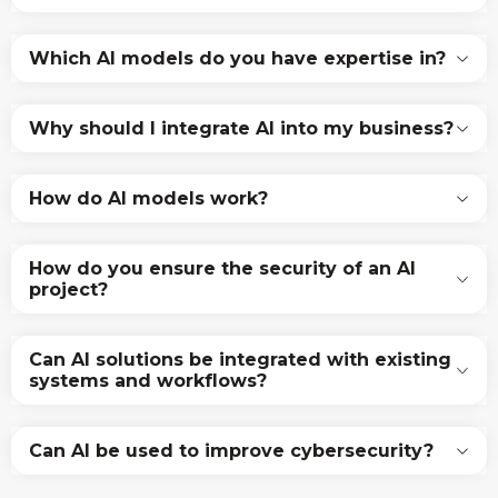
Which AI models do you have expertise in?
Why should I integrate AI into my business?
How do AI models work?
How do you ensure the security of an AI
project?
Can AI solutions be integrated with existing
systems and workflows?
Can AI be used to improve cybersecurity?