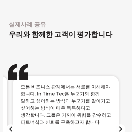
실제사례 공유
우리와 함께한 고객이 평가합니다
ITT는 효율적이고 혁신적인 축사관리
소프트웨어를 만들기 위해 최선을 다했고,
그 결과물을 만들어냈습니다. 처음부터 우리
회사의 성공 뿐만 아니라 업계 전체의
성공을 위해 헌신하고 있다는 것을 알 수
있었습니다. 그들은 목축업의 미래에 큰
변화를 가져올 훌륭한 제품군을