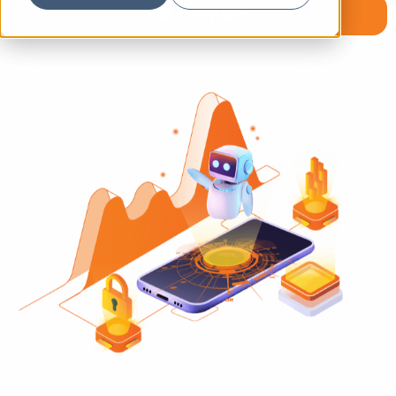
지금 연락주세요