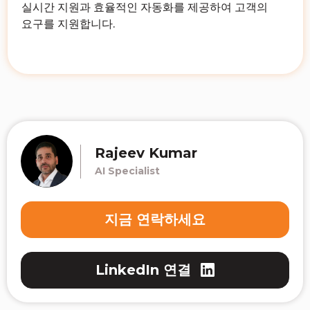
실시간 지원과 효율적인 자동화를 제공하여 고객의
요구를 지원합니다.
Rajeev Kumar
AI Specialist
지금 연락하세요
LinkedIn 연결