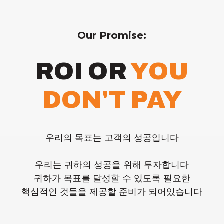
Our Promise:
ROI OR
YOU
DON'T PAY
우리의 목표는 고객의 성공입니다
우리는 귀하의 성공을 위해 투자합니다
귀하가 목표를 달성할 수 있도록 필요한
핵심적인 것들을 제공할 준비가 되어있습니다