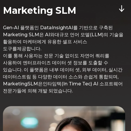
Marketing SLM
Gen-AI 플랫폼인 DataInsightAI를 기반으로 구축된
Marketing SLM은 AI와대규모 언어 모델(LLM)의 기술을
활용하여 마케터에게 유용한 셀프 서비스
도구를제공합니다.
이를 통해 사용자는 전문 기술 없이도 자연어 쿼리를
사용하여 엔터프라이즈 데이터 셋 정보를 도출할 수
있습니다. 이 플랫폼은 내부 데이터 셋, 외부 데이터, 실시간
데이터스트림 등 다양한 데이터 소스와 손쉽게 통합되며,
MarketingSLM은인타임텍(In Time Tec) AI 소프트웨어
전문가들에 의해 개발 되었습니다.