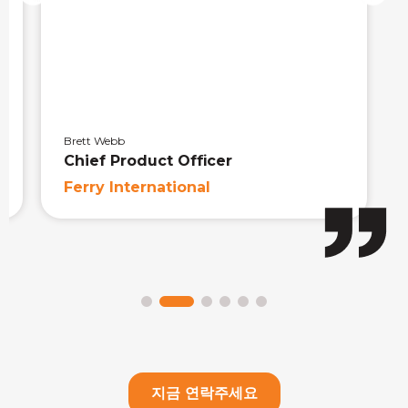
만들었습니다.
Jordon Hepton
Feedlot Risk Manager
NextGen AgTech
지금 연락주세요