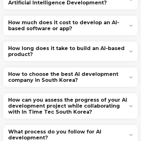
Artificial Intelligence Development?
How much does it cost to develop an AI-
based software or app?
How long does it take to build an AI-based
product?
How to choose the best AI development
company in South Korea?
How can you assess the progress of your AI
development project while collaborating
with In Time Tec South Korea?
What process do you follow for AI
development?