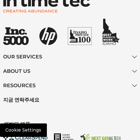
OUR SERVICES
ABOUT US
RESOURCES
지금 연락주세요
개발된 제품
Cookie Settings