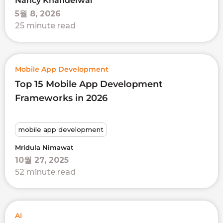
Nancy Khandelwal
5월 8, 2026
25 minute read
Mobile App Development
Top 15 Mobile App Development
Frameworks in 2026
mobile app development
Mridula Nimawat
10월 27, 2025
52 minute read
AI