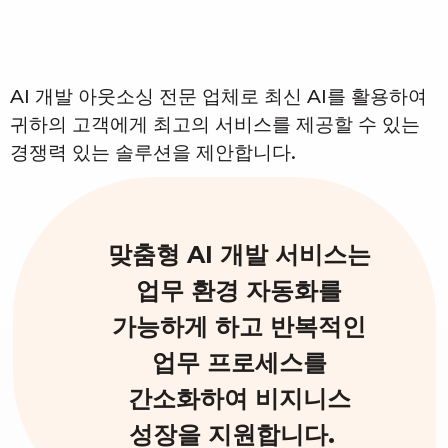
AI 개발 아웃소싱 전문 업체로 최신 AI를 활용하여
귀하의 고객에게 최고의 서비스를 제공할 수 있는
경쟁력 있는 솔루션을 제안합니다.
맞춤형 AI 개발 서비스는
업무 환경 자동화를
가능하게 하고 반복적인
업무 프로세스를
간소화하여 비지니스
성장을 지원합니다.