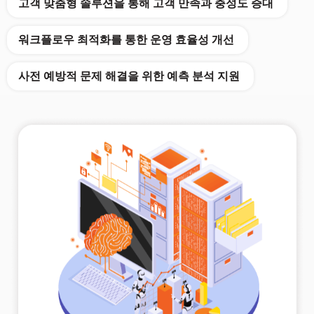
고객 맞춤형 솔루션을 통해 고객 만족과 충성도 증대
워크플로우 최적화를 통한 운영 효율성 개선
사전 예방적 문제 해결을 위한 예측 분석 지원