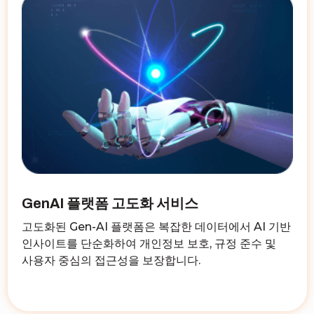
GenAI 플랫폼 고도화 서비스
고도화된 Gen-AI 플랫폼은 복잡한 데이터에서 AI 기반
인사이트를 단순화하여 개인정보 보호, 규정 준수 및
사용자 중심의 접근성을 보장합니다.