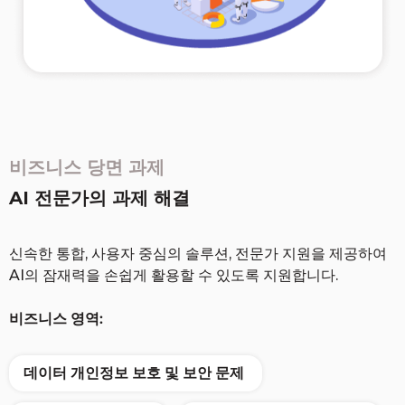
비즈니스 당면 과제
AI 전문가의 과제 해결
신속한 통합, 사용자 중심의 솔루션, 전문가 지원을 제공하여
AI의 잠재력을 손쉽게 활용할 수 있도록 지원합니다.
비즈니스 영역:
데이터 개인정보 보호 및 보안 문제