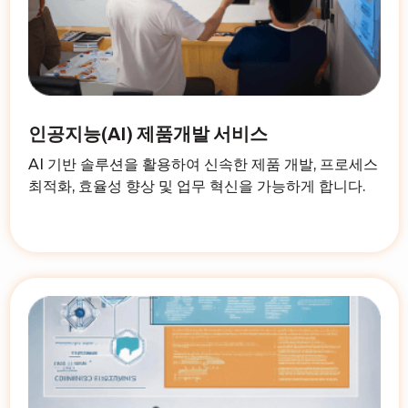
인공지능(AI) 제품개발 서비스
AI 기반 솔루션을 활용하여 신속한 제품 개발, 프로세스
최적화, 효율성 향상 및 업무 혁신을 가능하게 합니다.