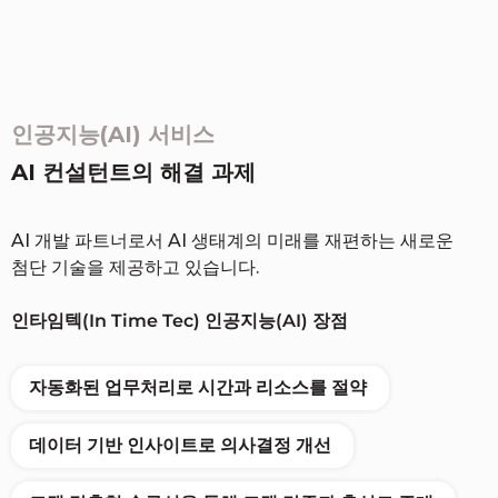
인공지능(AI) 서비스
AI 컨설턴트의 해결 과제
AI 개발 파트너로서 AI 생태계의 미래를 재편하는 새로운
첨단 기술을 제공하고 있습니다.
인타임텍(In Time Tec) 인공지능(AI) 장점
자동화된 업무처리로 시간과 리소스를 절약
데이터 기반 인사이트로 의사결정 개선