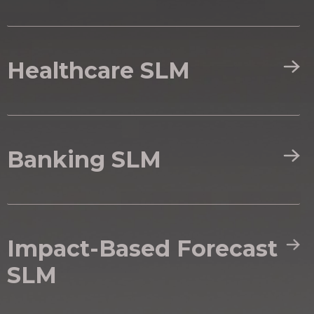
Healthcare SLM
Banking SLM
Impact-Based Forecast
SLM