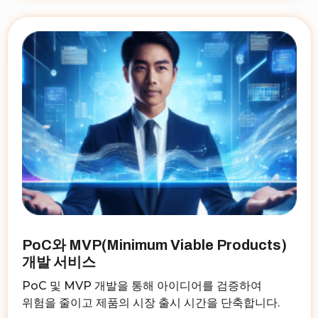
PoC와 MVP(Minimum Viable Products)
개발 서비스
PoC 및 MVP 개발을 통해 아이디어를 검증하여
위험을 줄이고 제품의 시장 출시 시간을 단축합니다.