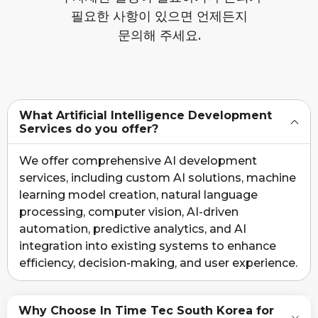
필요한 사항이 있으면 언제든지
문의해 주세요.
What Artificial Intelligence Development
Services do you offer?
We offer comprehensive AI development
services, including custom AI solutions, machine
learning model creation, natural language
processing, computer vision, AI-driven
automation, predictive analytics, and AI
integration into existing systems to enhance
efficiency, decision-making, and user experience.
Why Choose In Time Tec South Korea for