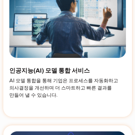
인공지능(AI) 모델 통합 서비스
AI 모델 통합을 통해 기업은 프로세스를 자동화하고
의사결정을 개선하며 더 스마트하고 빠른 결과를
만들어 낼 수 있습니다.