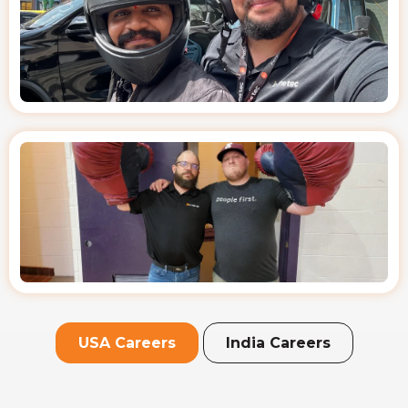
USA Careers
India Careers