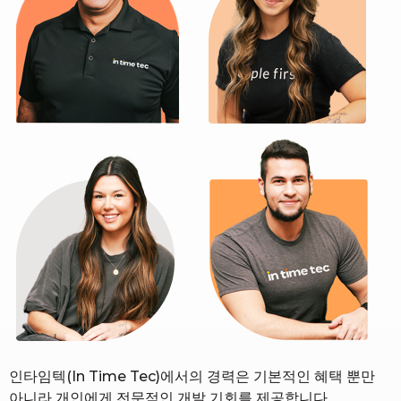
인타임텍(In Time Tec)에서의 경력은 기본적인 혜택 뿐만
아니라 개인에게 전문적인 개발 기회를 제공합니다