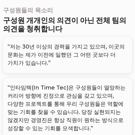
구성원들의 목소리
구성원 개개인의 의견이 아닌 전체 팀의
의견을 청취합니다
“저는 30년 이상의 경력을 가지고 있으며, 이곳의
문화는 제가 이전에 일했던 그 어떤 곳보다 더
가치가 있습니다.”
“인타임텍(In Time Tec)은 구성원들이 열망하는
커리어 방향에 진정으로 관심을 갖고 있으며,
다양한 프로젝트를 통해 우리 구성원들은 역할에
맞는 기회를 찾을 수 있습니다. 당장 실현되지는
않겠지만 경영진은 항상 직원이 원하는 방식으로
성장할 수 있는 기회를 모색합니다.”