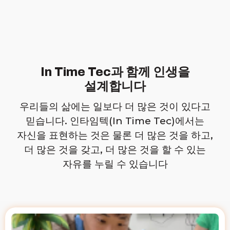
In Time Tec과 함께 인생을
설계합니다
우리들의 삶에는 일보다 더 많은 것이 있다고
믿습니다. 인타임텍(In Time Tec)에서는
자신을 표현하는 것은 물론 더 많은 것을 하고,
더 많은 것을 갖고, 더 많은 것을 할 수 있는
자유를 누릴 수 있습니다