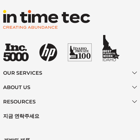
OUR SERVICES
ABOUT US
RESOURCES
지금 연락주세요