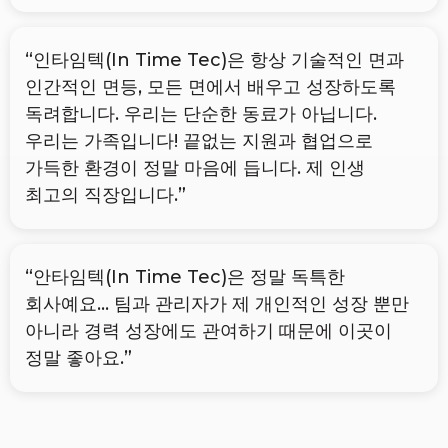
“인타임텍(In Time Tec)은 항상 기술적인 면과
인간적인 면등, 모든 면에서 배우고 성장하도록
독려합니다. 우리는 단순한 동료가 아닙니다.
우리는 가족입니다! 끝없는 지원과 협업으로
가득한 환경이 정말 마음에 듭니다. 제 인생
최고의 직장입니다.”
“안타임텍(In Time Tec)은 정말 독특한
회사예요... 팀과 관리자가 제 개인적인 성장 뿐만
아니라 경력 성장에도 관여하기 때문에 이곳이
정말 좋아요.”