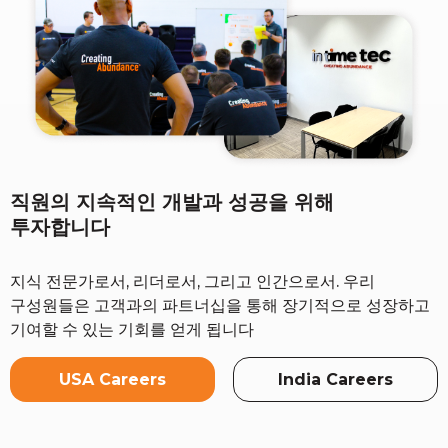
직원의 지속적인 개발과 성공을 위해
투자합니다
지식 전문가로서, 리더로서, 그리고 인간으로서. 우리
구성원들은 고객과의 파트너십을 통해 장기적으로 성장하고
기여할 수 있는 기회를 얻게 됩니다
USA Careers
India Careers