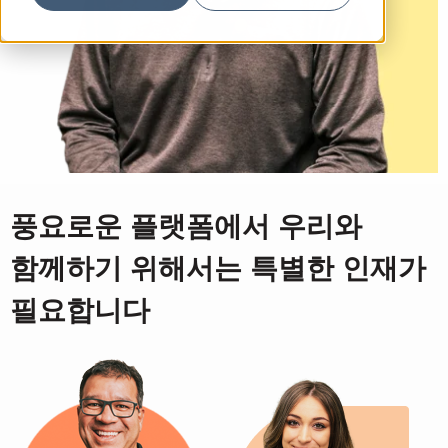
풍요로운 플랫폼에서 우리와
함께하기 위해서는 특별한 인재가
필요합니다