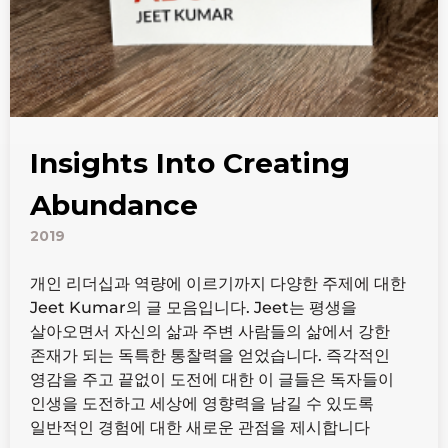
Insights Into Creating
Abundance
2019
개인 리더십과 역량에 이르기까지 다양한 주제에 대한
Jeet Kumar의 글 모음입니다. Jeet는 평생을
살아오면서 자신의 삶과 주변 사람들의 삶에서 강한
존재가 되는 독특한 통찰력을 얻었습니다. 즉각적인
영감을 주고 끝없이 도전에 대한 이 글들은 독자들이
인생을 도전하고 세상에 영향력을 남길 수 있도록
일반적인 경험에 대한 새로운 관점을 제시합니다