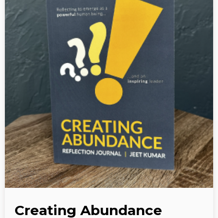
Creating Abundance