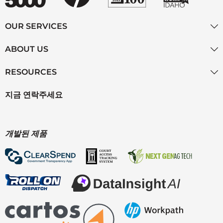
OUR SERVICES
ABOUT US
RESOURCES
지금 연락주세요
개발된 제품