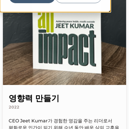
영향력 만들기
2022
CEO Jeet Kumar가 경험한 영감을 주는 리더로서
평화로운 인간이 되기 위해 수년 동안 배운 삶의 교훈을