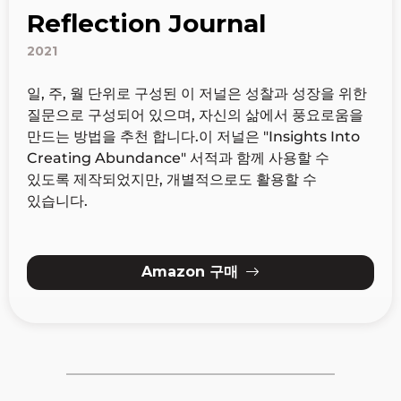
Reflection Journal
2021
일, 주, 월 단위로 구성된 이 저널은 성찰과 성장을 위한
질문으로 구성되어 있으며, 자신의 삶에서 풍요로움을
만드는 방법을 추천 합니다.
이 저널은 "Insights Into
Creating Abundance" 서적과 함께 사용할 수
있도록 제작되었지만, 개별적으로도 활용할 수
있습니다.
Amazon 구매