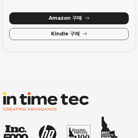
Amazon 구매
Kindle 구매