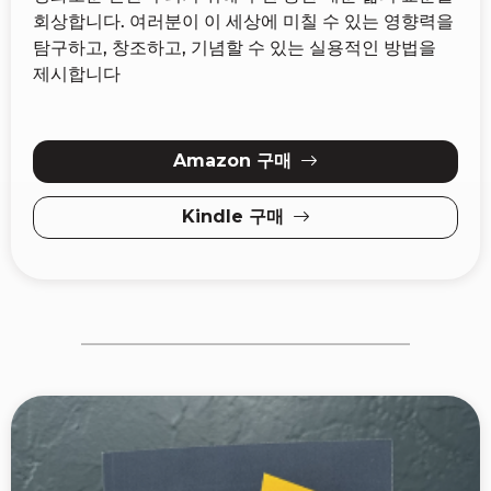
회상합니다. 여러분이 이 세상에 미칠 수 있는 영향력을
탐구하고, 창조하고, 기념할 수 있는 실용적인 방법을
제시합니다
Amazon 구매
Kindle 구매